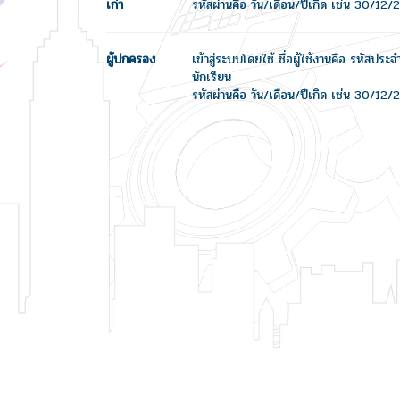
เก่า
รหัสผ่านคือ วัน/เดือน/ปีเกิด เช่น 30/12
ผู้ปกครอง
เข้าสู่ระบบโดยใช้ ชื่อผู้ใช้งานคือ รหัสปร
นักเรียน
รหัสผ่านคือ วัน/เดือน/ปีเกิด เช่น 30/12