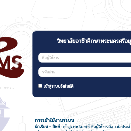
วิทยาลัยอาชีวศึกษาพระนครศรีอย
เข้าสู่ระบบอัตโนมัติ
: 0.339 s.
การเข้าใช้งานระบบ
นักเรียน - ศิษย์
เข้าสู่ระบบโดยใช้ ชื่อผู้ใช้งานคือ รหัสประจ