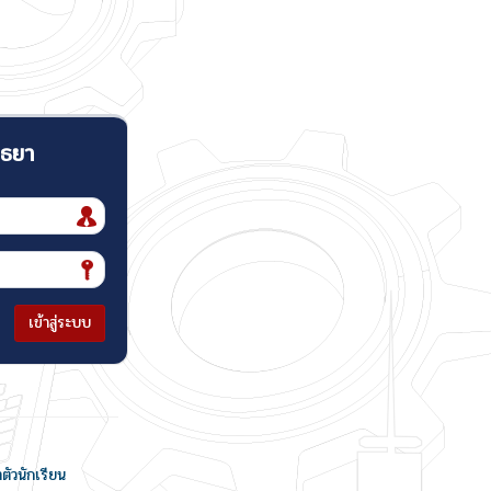
ุธยา
เข้าสู่ระบบ
ำตัวนักเรียน