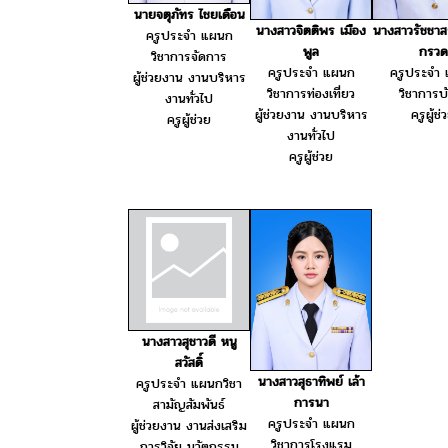
นายจตุภัทร ไชยเดือน
นางสาวจิตติพร เมือง
นางสาวรัชชาส
ครูประจำ แผนก
พูล
กรวด
วิชาการจัดการ
ครูประจำ แผนก
ครูประจำ
ผู้ช่วยงาน งานบริหาร
วิชาการท่องเที่ยว
วิชาการบ
งานทั่วไป
ผู้ช่วยงาน งานบริหาร
ครูผู้ช่
ครูผู้ช่วย
งานทั่วไป
ครูผู้ช่วย
นางสาวสุชาวดี หนู
สวัสดิ์
นางสาวสุธาทิพย์ เล้า
ครูประจำ แผนกวิชา
การนา
สามัญสัมพันธ์
ครูประจำ แผนก
ผู้ช่วยงาน งานส่งเสริม
วิชาการโรงแรม
การวิจัย นวัตกรรม