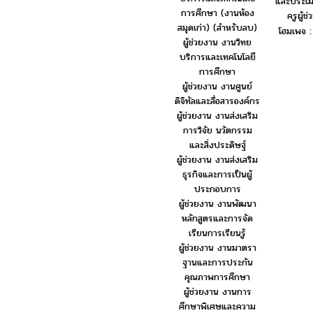
และประเม
การศึกษา (งานห้อง
ครูผู้ช่
สมุดเก่า) (สำหรับลบ)
โฮมเพจ 
ผู้ช่วยงาน งานวิทย
บริการและเทคโนโลยี
การศึกษา
ผู้ช่วยงาน งานศูนย์
ดิจิทัลและสื่อสารองค์กร
ผู้ช่วยงาน งานส่งเสริม
การวิจัย นวัตกรรม
และสิ่งประดิษฐ์
ผู้ช่วยงาน งานส่งเสริม
ธุรกิจและการเป็นผู้
ประกอบการ
ผู้ช่วยงาน งานพัฒนา
หลักสูตรและการจัด
เรียนการเรียนรู้
ผู้ช่วยงาน งานมาตรา
ฐานและการประกัน
คุณภาพการศึกษา
ผู้ช่วยงาน งานการ
ศึกษาพิเศษและความ