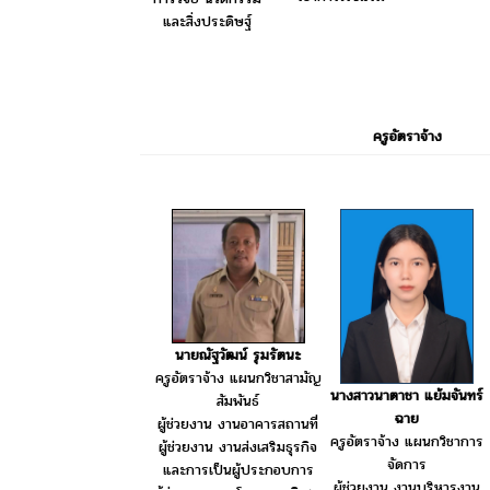
และสิ่งประดิษฐ์
ครูอัตราจ้าง
นายณัฐวัฒน์ รุมรัตนะ
ครูอัตราจ้าง แผนกวิชาสามัญ
นางสาวนาตาชา แย้มจันทร์
สัมพันธ์
ฉาย
ผู้ช่วยงาน งานอาคารสถานที่
ครูอัตราจ้าง แผนกวิชาการ
ผู้ช่วยงาน งานส่งเสริมธุรกิจ
จัดการ
และการเป็นผู้ประกอบการ
ผู้ช่วยงาน งานบริหารงาน