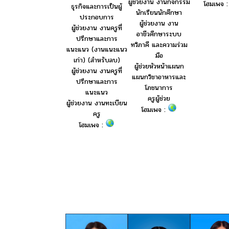
ผู้ช่วยงาน งานกิจกรรม
โฮมเพจ 
ธุรกิจและการเป็นผู้
นักเรียนนักศึกษา
ประกอบการ
ผู้ช่วยงาน งาน
ผู้ช่วยงาน งานครูที่
อาชีวศึกษาระบบ
ปรึกษาและการ
ทวิภาคี และความร่วม
แนะแนว (งานแนะแนว
มือ
เก่า) (สำหรับลบ)
ผู้ช่วยหัวหน้าแผนก
ผู้ช่วยงาน งานครูที่
แผนกวิชาอาหารและ
ปรึกษาและการ
โภชนาการ
แนะแนว
ครูผู้ช่วย
ผู้ช่วยงาน งานทะเบียน
โฮมเพจ :
ครู
โฮมเพจ :