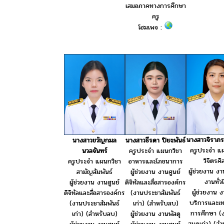
เสมอภาคทางการศึกษา
ครู
โฮมเพจ :
นางสาวจิราภรณ
นางสาวขวัญกมล
นางสาวธีรดา ปิยะพันธ์
ครูประจำ แ
นวลจันทร์
ครูประจำ แผนกวิชา
วิจิตรศิ
ครูประจำ แผนกวิชา
อาหารและโภชนาการ
ผู้ช่วยงาน ง
สามัญสัมพันธ์
ผู้ช่วยงาน งานศูนย์
งานทั่ว
ผู้ช่วยงาน งานศูนย์
ดิจิทัลและสื่อสารองค์กร
ผู้ช่วยงาน 
ดิจิทัลและสื่อสารองค์กร
(งานประชาสัมพันธ์
บริการและเท
(งานประชาสัมพันธ์
เก่า) (สำหรับลบ)
การศึกษา (
เก่า) (สำหรับลบ)
ผู้ช่วยงาน งานพัสดุ
สมุดเก่า) (ส