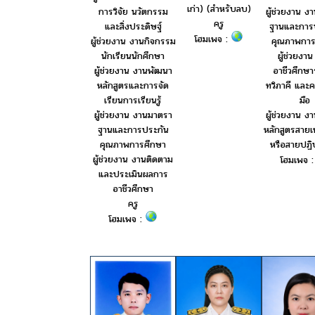
เก่า) (สำหรับลบ)
การวิจัย นวัตกรรม
ผู้ช่วยงาน ง
ครู
และสิ่งประดิษฐ์
ฐานและการ
โฮมเพจ :
ผู้ช่วยงาน งานกิจกรรม
คุณภาพการ
นักเรียนนักศึกษา
ผู้ช่วยงา
ผู้ช่วยงาน งานพัฒนา
อาชีวศึกษ
หลักสูตรและการจัด
ทวิภาคี และค
เรียนการเรียนรู้
มือ
ผู้ช่วยงาน งานมาตรา
ผู้ช่วยงาน ง
ฐานและการประกัน
หลักสูตรสายเ
คุณภาพการศึกษา
หรือสายปฏิบ
ผู้ช่วยงาน งานติดตาม
โฮมเพจ 
และประเมินผลการ
อาชีวศึกษา
ครู
โฮมเพจ :