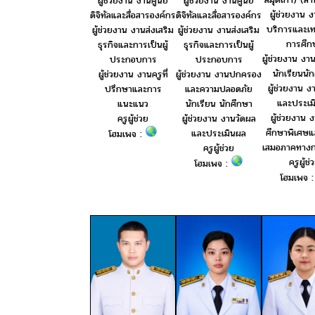
ผู้ช่วยงาน งานศูนย์
ผู้ช่วยงาน งานศูนย์
ผู้ช่วยงาน 
ดิจิทัลและสื่อสารองค์กร
ดิจิทัลและสื่อสารองค์กร
บริการและเท
ผู้ช่วยงาน งานส่งเสริม
ผู้ช่วยงาน งานส่งเสริม
การศึก
ธุรกิจและการเป็นผู้
ธุรกิจและการเป็นผู้
ผู้ช่วยงาน งา
ประกอบการ
ประกอบการ
นักเรียนนั
ผู้ช่วยงาน งานครูที่
ผู้ช่วยงาน งานปกครอง
ผู้ช่วยงาน ง
ปรึกษาและการ
และความปลอดภัย
และประเม
แนะแนว
นักเรียน นักศึกษา
ผู้ช่วยงาน 
ครูผู้ช่วย
ผู้ช่วยงาน งานวัดผล
ศึกษาพิเศษ
และประเมินผล
โฮมเพจ :
เสมอภาคทางก
ครูผู้ช่วย
ครูผู้ช่
โฮมเพจ :
โฮมเพจ 