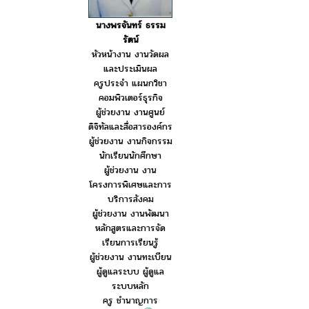
นางพรจันทร์ ธรรม
รัตน์
หัวหน้างาน งานวัดผล
และประเมินผล
ครูประจำ แผนกวิชา
คอมพิวเตอร์ธุรกิจ
ผู้ช่วยงาน งานศูนย์
ดิจิทัลและสื่อสารองค์กร
ผู้ช่วยงาน งานกิจกรรม
นักเรียนนักศึกษา
ผู้ช่วยงาน งาน
โครงการพิเศษและการ
บริการสังคม
ผู้ช่วยงาน งานพัฒนา
หลักสูตรและการจัด
เรียนการเรียนรู้
ผู้ช่วยงาน งานทะเบียน
ผู้ดูแลระบบ ผู้ดูแล
ระบบหลัก
ครู ชำนาญการ